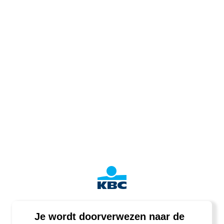
Je wordt doorverwezen naar de