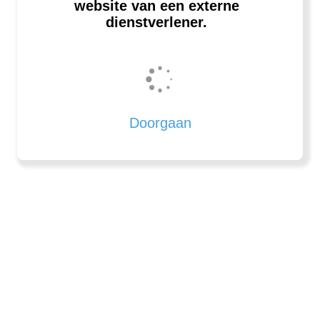
website van een externe
dienstverlener.
Doorgaan