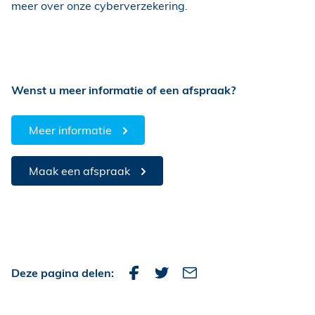
meer over onze cyberverzekering.
Wenst u meer informatie of een afspraak?
Meer informatie
Maak een afspraak
Deze pagina delen: