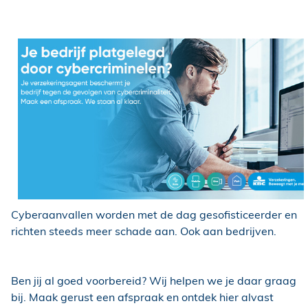
Schade?
Cyberaanvallen worden met de dag gesofisticeerder en
richten steeds meer schade aan. Ook aan bedrijven.
Ben jij al goed voorbereid? Wij helpen we je daar graag
bij. Maak gerust een afspraak en ontdek hier alvast