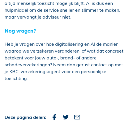
altijd menselijk toezicht mogelijk blijft. AI is dus een
hulpmiddel om de service sneller en slimmer te maken,
maar vervangt je adviseur niet.
Nog vragen?
Heb je vragen over hoe digitalisering en AI de manier
waarop we verzekeren veranderen, of wat dat concreet
betekent voor jouw auto-, brand- of andere
schadeverzekeringen? Neem dan gerust contact op met
je KBC-verzekeringsagent voor een persoonlijke
toelichting.
Deze pagina delen: