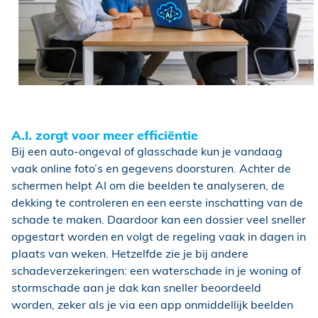
A.I. zorgt voor meer efficiëntie
Bij een auto-ongeval of glasschade kun je vandaag
vaak online foto’s en gegevens doorsturen. Achter de
schermen helpt AI om die beelden te analyseren, de
dekking te controleren en een eerste inschatting van de
schade te maken. Daardoor kan een dossier veel sneller
opgestart worden en volgt de regeling vaak in dagen in
plaats van weken. Hetzelfde zie je bij andere
schadeverzekeringen: een waterschade in je woning of
stormschade aan je dak kan sneller beoordeeld
worden, zeker als je via een app onmiddellijk beelden